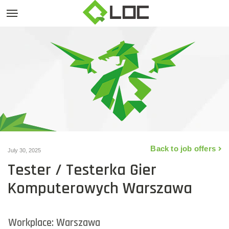
Back to job offers
July 30, 2025
Tester / Testerka Gier
Komputerowych Warszawa
Workplace: Warszawa