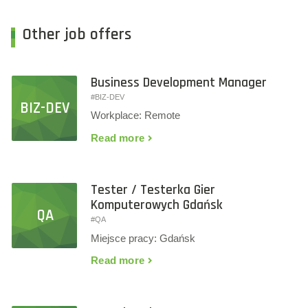
Other job offers
Business Development Manager
#BIZ-DEV
BIZ-DEV
Workplace: Remote
Read more
Tester / Testerka Gier
Komputerowych Gdańsk
QA
#QA
Miejsce pracy: Gdańsk
Read more